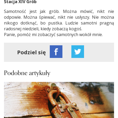
Stacja XIV Grób
Samotność jest jak grób. Można mówić, nikt nie
odpowie. Można śpiewać, nikt nie usłyszy. Nie można
nikogo dotknąć, bo pustka. Ludzie samotni pragną
radosnej niedzieli, kiedy zobaczą kogoś.
Panie, pomóż mi zobaczyć samotnych wokół mnie.
Podziel się
Podobne artykuły