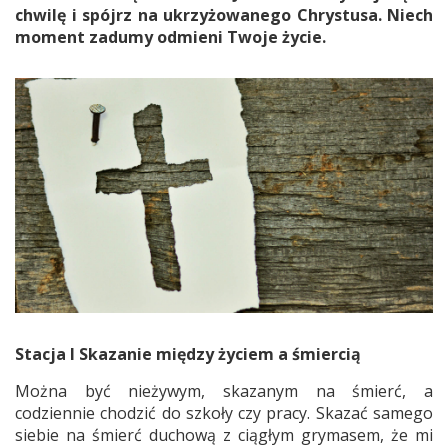
chwilę i spójrz na ukrzyżowanego Chrystusa. Niech
moment zadumy odmieni Twoje życie.
Stacja I Skazanie między życiem a śmiercią
Można być nieżywym, skazanym na śmierć, a
codziennie chodzić do szkoły czy pracy. Skazać samego
siebie na śmierć duchową z ciągłym grymasem, że mi