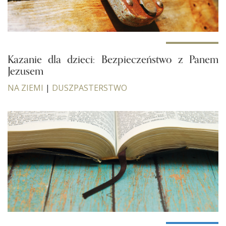
Kazanie dla dzieci: Bezpieczeństwo z Panem
Jezusem
NA ZIEMI
|
DUSZPASTERSTWO