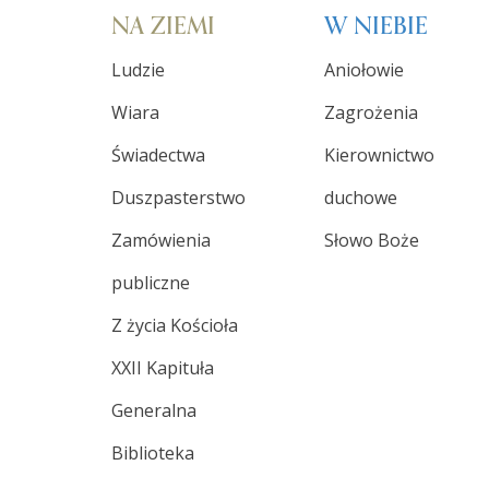
NA ZIEMI
W NIEBIE
Ludzie
Aniołowie
Wiara
Zagrożenia
Świadectwa
Kierownictwo
Duszpasterstwo
duchowe
Zamówienia
Słowo Boże
publiczne
Z życia Kościoła
XXII Kapituła
Generalna
Biblioteka