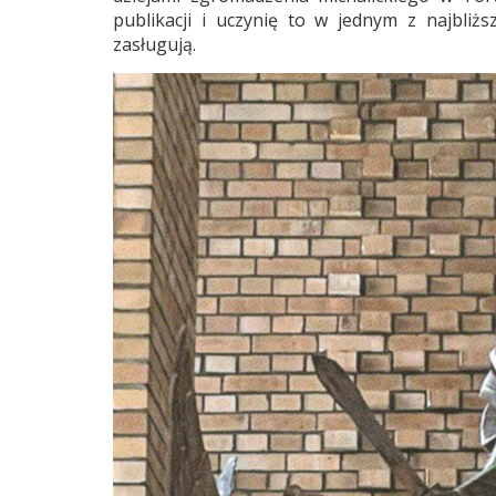
publikacji i uczynię to w jednym z najbli
zasługują.