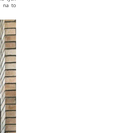
e na to