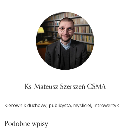
Ks. Mateusz Szerszeń CSMA
Kierownik duchowy, publicysta, myśliciel, introwertyk
Podobne wpisy