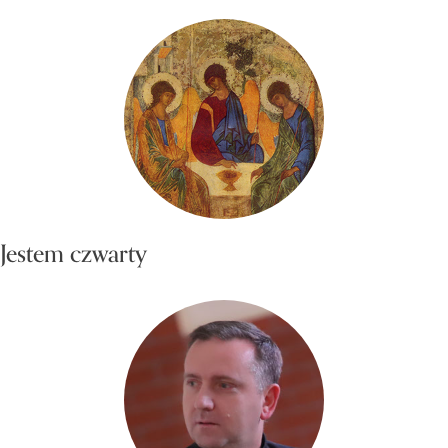
Jestem czwarty