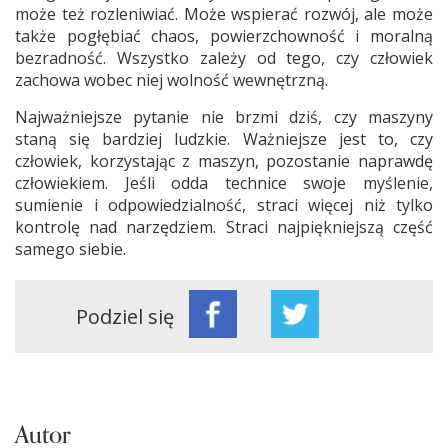
może też rozleniwiać. Może wspierać rozwój, ale może
także pogłębiać chaos, powierzchowność i moralną
bezradność. Wszystko zależy od tego, czy człowiek
zachowa wobec niej wolność wewnętrzną.
Najważniejsze pytanie nie brzmi dziś, czy maszyny
staną się bardziej ludzkie. Ważniejsze jest to, czy
człowiek, korzystając z maszyn, pozostanie naprawdę
człowiekiem. Jeśli odda technice swoje myślenie,
sumienie i odpowiedzialność, straci więcej niż tylko
kontrolę nad narzędziem. Straci najpiękniejszą część
samego siebie.
Podziel się
Autor