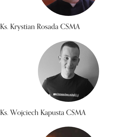
Ks. Krystian Rosada CSMA
Ks. Wojciech Kapusta CSMA