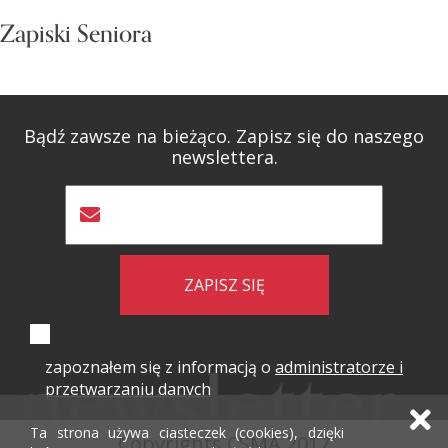
Zapiski Seniora
Bądź zawsze na bieżąco. Zapisz się do naszego
newslettera.
ZAPISZ SIĘ
zapoznałem się z informacją o
administratorze i
przetwarzaniu danych
Ta strona używa ciasteczek (cookies), dzięki
Copyrights CSMA 2017