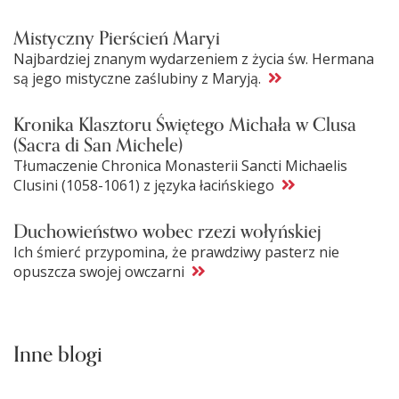
Mistyczny Pierścień Maryi
Najbardziej znanym wydarzeniem z życia św. Hermana
są jego mistyczne zaślubiny z Maryją.
Kronika Klasztoru Świętego Michała w Clusa
(Sacra di San Michele)
Tłumaczenie Chronica Monasterii Sancti Michaelis
Clusini (1058-1061) z języka łacińskiego
Duchowieństwo wobec rzezi wołyńskiej
Ich śmierć przypomina, że prawdziwy pasterz nie
opuszcza swojej owczarni
Inne blogi