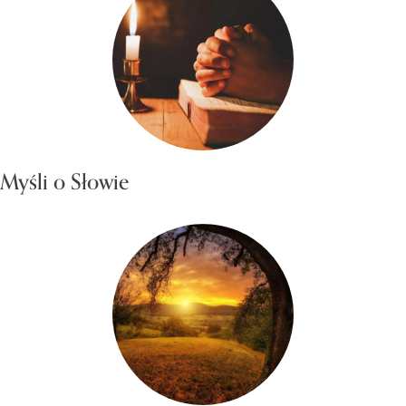
Myśli o Słowie