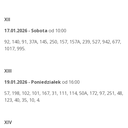
XII
17.01.2026 - Sobota
od 10:00
92, 140, 91, 37A, 145, 250, 157, 157A, 239, 527, 942, 677,
1017, 995.
XIII
19.01.2026 - Poniedziałek
od 16:00
57, 198, 102, 101, 167, 31, 111, 114, 50A, 172, 97, 251, 48,
123, 40, 35, 10, 4.
XIV