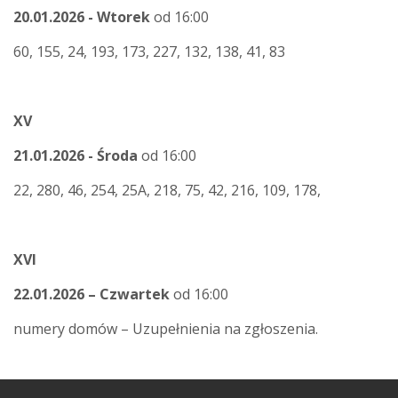
20.01.2026 - Wtorek
od 16:00
60, 155, 24, 193, 173, 227, 132, 138, 41, 83
XV
21.01.2026 - Środa
od 16:00
22, 280, 46, 254, 25A, 218, 75, 42, 216, 109,
178,
XVI
22.01.2026 – Czwartek
od 16:00
numery domów – Uzupełnienia na zgłoszenia.