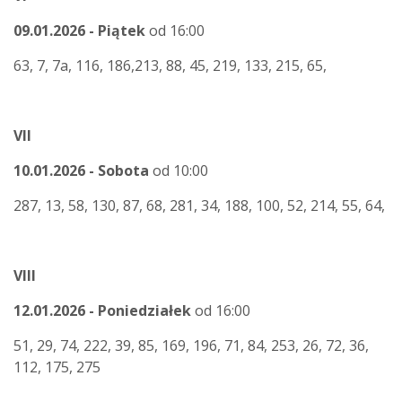
09.01.2026 - Piątek
od 16:00
63, 7, 7a, 116, 186,213, 88, 45, 219, 133, 215, 65,
VII
10.01.2026 - Sobota
od 10:00
287, 13, 58, 130, 87, 68, 281, 34, 188, 100, 52, 214, 55, 64,
VIII
12.01.2026 - Poniedziałek
od 16:00
51, 29, 74, 222, 39, 85, 169, 196, 71, 84, 253, 26, 72, 36,
112, 175, 275