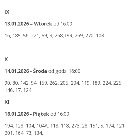
IX
13.01.2026 – Wtorek
od 16:00
16, 185, 56, 221, 59, 3, 268,199, 269, 270, 108
X
14.01.2026 - Środa
od godz. 16:00
90, 80, 142, 94, 159, 262, 205, 204, 119, 189, 224, 225,
146, 17, 124
XI
16.01.2026 - Piątek
od 16:00
194, 128, 104, 104A, 113, 118, 273, 28, 151, 5, 174, 121,
201, 164, 73, 134,