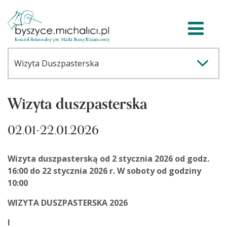
Wizyta duszpasterska
02.01-22.01.2026
Wizyta duszpasterską od 2 stycznia 2026 od godz.
16:00 do 22 stycznia 2026 r. W soboty od godziny
10:00
WIZYTA DUSZPASTERSKA 2026
I