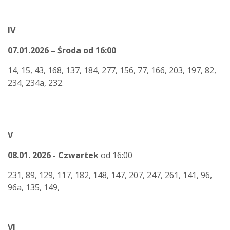
IV
07.01.2026 – Środa od 16:00
14, 15, 43, 168, 137, 184, 277, 156, 77, 166, 203, 197, 82,
234, 234a, 232.
V
08.01. 2026 - Czwartek
od 16:00
231, 89, 129, 117, 182, 148, 147, 207, 247, 261, 141, 96,
96a, 135, 149,
VI