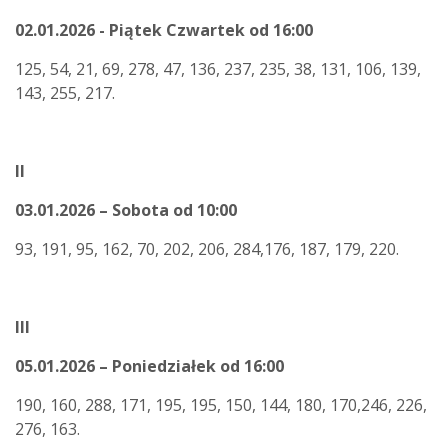
02.01.2026 - Piątek Czwartek od 16:00
125, 54, 21, 69, 278, 47, 136, 237, 235, 38, 131, 106, 139,
143, 255, 217.
II
03.01.2026 – Sobota od 10:00
93, 191, 95, 162, 70, 202, 206, 284,176, 187, 179, 220.
III
05.01.2026 – Poniedziałek od 16:00
190, 160, 288, 171, 195, 195, 150, 144, 180, 170,246, 226,
276, 163.